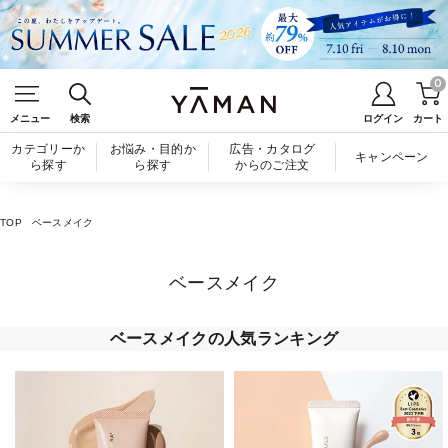
0
メニュー
検索
ログイン
カート
カテゴリーか
お悩み・目的か
広告・カタログ
キャンペーン
ら探す
ら探す
からのご注文
TOP
ベースメイク
ベースメイク
ベースメイクの人気ランキング