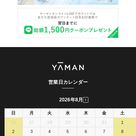
営業日カレンダー
2026年8月
日
月
火
水
木
金
土
26
27
28
29
30
31
1
2
3
4
5
6
7
8