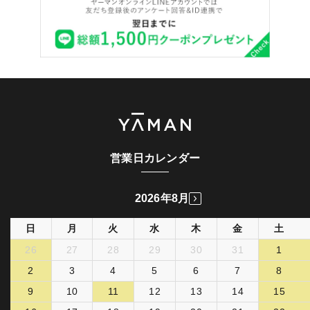
営業日カレンダー
2026年8月
日
月
火
水
木
金
土
26
27
28
29
30
31
1
2
3
4
5
6
7
8
9
10
11
12
13
14
15