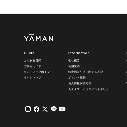
Guide
Information
よくある質問
会社概要
ご利用ガイド
利用規約
キレイアップポイント
特定商取引法に関する表記
サイトマップ
ポイント規約
個人情報保護方針
カスタマーハラスメントポリシー