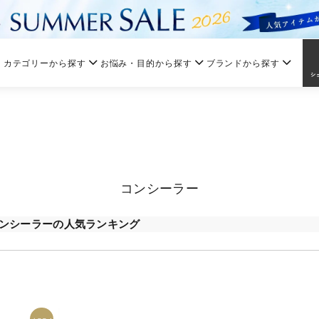
カテゴリーから探す
お悩み・目的から探す
ブランドから探す
コンシーラー
ンシーラーの人気ランキング