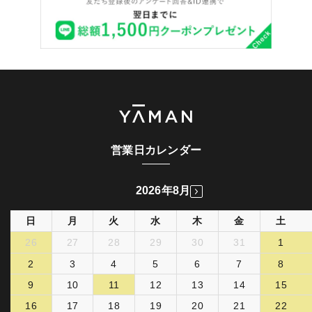
営業日カレンダー
2026年8月
日
月
火
水
木
金
土
26
27
28
29
30
31
1
2
3
4
5
6
7
8
9
10
11
12
13
14
15
16
17
18
19
20
21
22