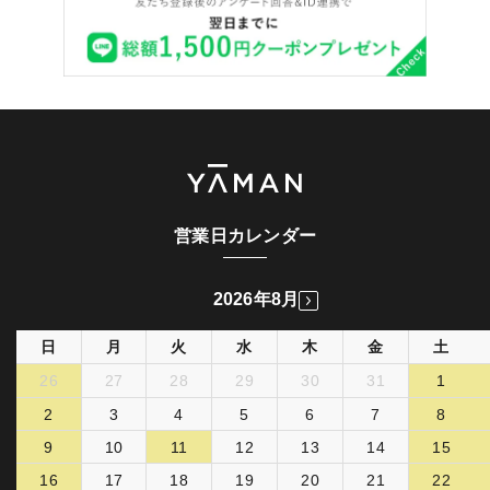
営業日カレンダー
2026年8月
日
月
火
水
木
金
土
26
27
28
29
30
31
1
2
3
4
5
6
7
8
9
10
11
12
13
14
15
16
17
18
19
20
21
22