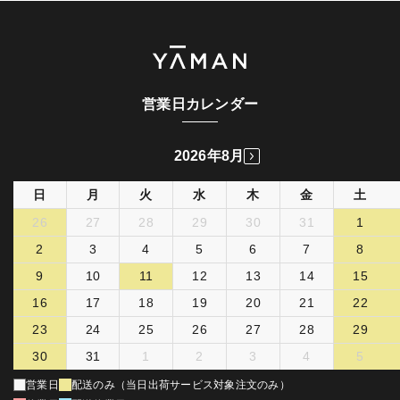
営業日カレンダー
2026年8月
日
月
火
水
木
金
土
26
27
28
29
30
31
1
2
3
4
5
6
7
8
9
10
11
12
13
14
15
16
17
18
19
20
21
22
23
24
25
26
27
28
29
30
31
1
2
3
4
5
営業日
配送のみ（当日出荷サービス対象注文のみ）