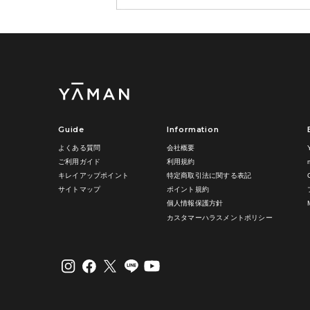
Guide
Information
よくある質問
会社概要
ご利用ガイド
利用規約
キレイアップポイント
特定商取引法に関する表記
サイトマップ
ポイント規約
個人情報保護方針
カスタマーハラスメントポリシー