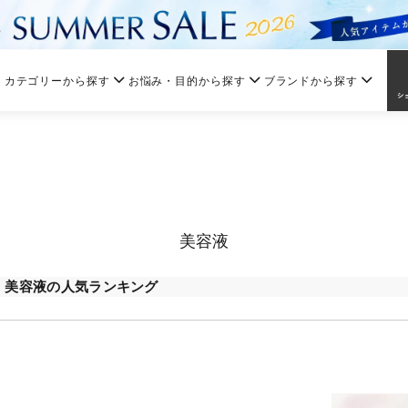
カテゴリーから探す
お悩み・目的から探す
ブランドから探す
美容液
美容液の人気ランキング