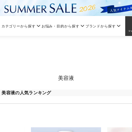
カテゴリーから探す
お悩み・目的から探す
ブランドから探す
美容液
美容液の人気ランキング