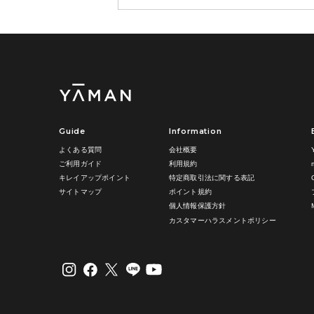
Guide
Information
よくある質問
会社概要
ご利用ガイド
利用規約
キレイアップポイント
特定商取引法に関する表記
サイトマップ
ポイント規約
個人情報保護方針
カスタマーハラスメントポリシー