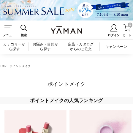
0
メニュー
検索
ログイン
カート
カテゴリーか
お悩み・目的か
広告・カタログ
キャンペーン
ら探す
ら探す
からのご注文
TOP
ポイントメイク
ポイントメイク
ポイントメイクの人気ランキング