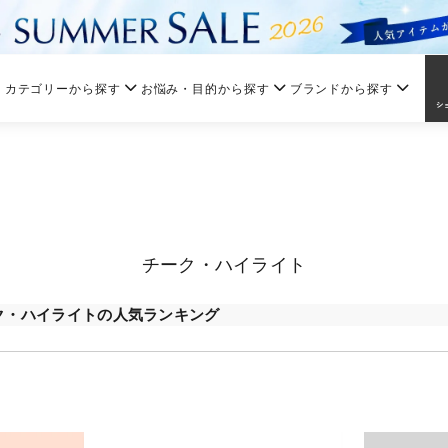
カテゴリーから探す
お悩み・目的から探す
ブランドから探す
チーク・ハイライト
ク・ハイライトの人気ランキング