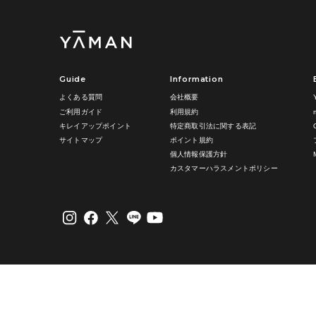
Guide
Information
よくある質問
会社概要
ご利用ガイド
利用規約
キレイアップポイント
特定商取引法に関する表記
サイトマップ
ポイント規約
個人情報保護方針
カスタマーハラスメントポリシー