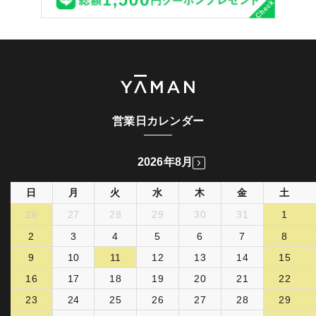
営業日カレンダー
2026年8月
日
月
火
水
木
金
土
26
27
28
29
30
31
1
2
3
4
5
6
7
8
9
10
11
12
13
14
15
16
17
18
19
20
21
22
23
24
25
26
27
28
29