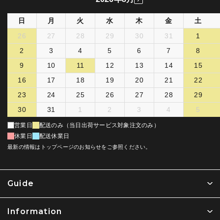
日
月
火
水
木
金
土
26
27
28
29
30
31
1
2
3
4
5
6
7
8
9
10
11
12
13
14
15
16
17
18
19
20
21
22
23
24
25
26
27
28
29
30
31
1
2
3
4
5
営業日
配送のみ（当日出荷サービス対象注文のみ）
休業日
配送休業日
最新の情報はトップページのお知らせをご参照ください。
Guide
Information