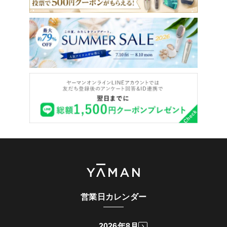
営業日カレンダー
2026年8月