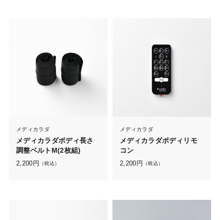
メディカラダ
メディカラダ
メディカラダボディ長さ
メディカラダボディリモ
調整ベルトM(2枚組)
コン
2,200
円
2,200
円
（税込）
（税込）