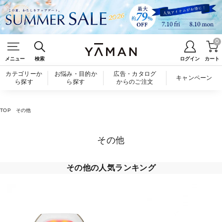
0
メニュー
検索
ログイン
カート
カテゴリーか
お悩み・目的か
広告・カタログ
キャンペーン
ら探す
ら探す
からのご注文
TOP
その他
その他
その他の人気ランキング