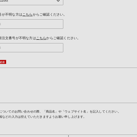
号が不明な方は
こちら
からご確認ください。
期注文番号が不明な方は
こちら
からご確認ください。
についてのお問い合わせの際、「商品名」や「ウェブサイト名」を記入してください。
報などの入力は控えていただきますようお願い申し上げます。