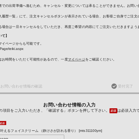
者での出荷準備へ進むため、キャンセル・変更については承ることができません。お問い
入履歴一覧」にて、注文キャンセルボタンが表示されている場合、お客様ご自身でご注文
る場合は一旦キャンセルをしていただき、再度ご希望の内容にてご注文いただきますよう
いて】
マイページからも可能です。
Page/teiki.aspx
はお時間をいただく可能性があるので、一度
マイページ
をご確認ください。
お問い合わせ
情報の確認
受付完了
お問い合わせ情報の入力
の項目をご入力いただき、「確認する」ボタンを押して下さい。
は必須入力
必須
AI 叶えるフェイスクリーム （静けさが訪れる香り） [mts311100ym]