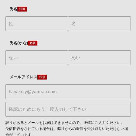
氏名
氏名(かな)
メールアドレス
誤りがあるとメールをお届けできませんので、正確にご入力ください。
受信拒否をされている場合は、弊社からの返信を受け取りいただけない場
合がございます。