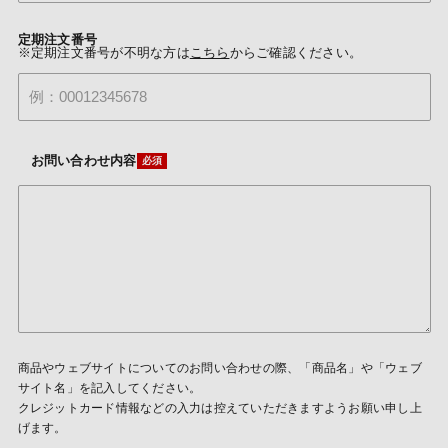
定期注文番号
※定期注文番号が不明な方は
こちら
からご確認ください。
お問い合わせ内容
商品やウェブサイトについてのお問い合わせの際、「商品名」や「ウェブ
サイト名」を記入してください。
クレジットカード情報などの入力は控えていただきますようお願い申し上
げます。