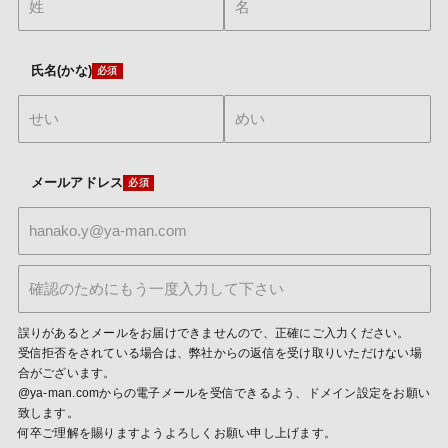
氏名(かな)
メールアドレス
誤りがあるとメールをお届けできませんので、正確にご入力ください。
受信拒否をされている場合は、弊社からの返信を受け取りいただけない場
合がございます。
@ya-man.comからの電子メールを受信できるよう、ドメイン設定をお願い
致します。
何卒ご理解を賜りますようよろしくお願い申し上げます。