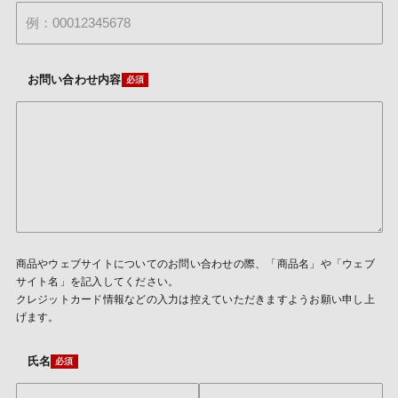
お問い合わせ内容
商品やウェブサイトについてのお問い合わせの際、「商品名」や「ウェブ
サイト名」を記入してください。
クレジットカード情報などの入力は控えていただきますようお願い申し上
げます。
氏名