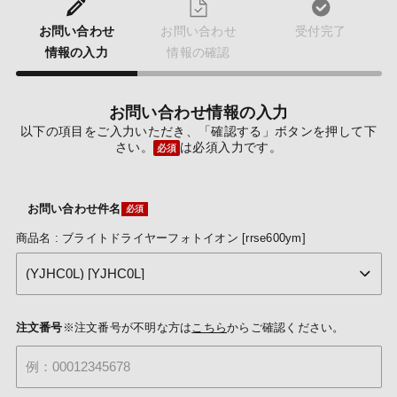
お問い合わせ
お問い合わせ
受付完了
情報の入力
情報の確認
お問い合わせ情報の入力
以下の項目をご入力いただき、「確認する」ボタンを押して下
さい。
は必須入力です。
必須
お問い合わせ件名
商品名 : ブライトドライヤーフォトイオン [rrse600ym]
注文番号
※注文番号が不明な方は
こちら
からご確認ください。