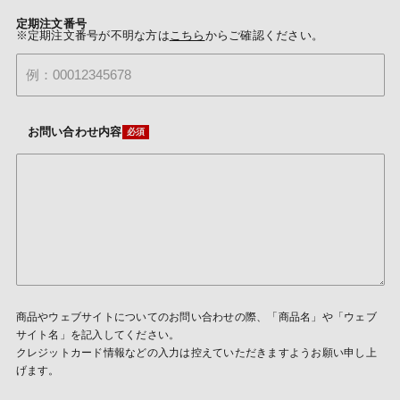
定期注文番号
※定期注文番号が不明な方は
こちら
からご確認ください。
お問い合わせ内容
商品やウェブサイトについてのお問い合わせの際、「商品名」や「ウェブ
サイト名」を記入してください。
クレジットカード情報などの入力は控えていただきますようお願い申し上
げます。