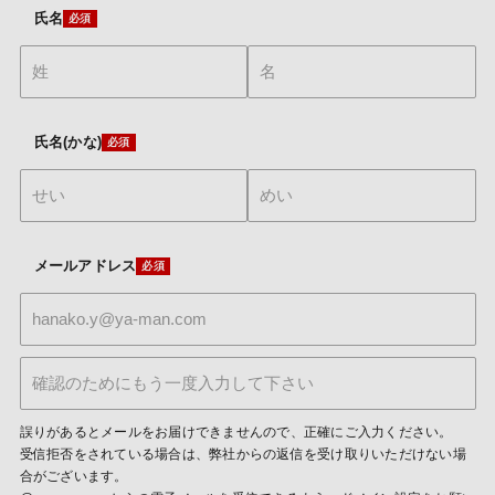
氏名
氏名(かな)
メールアドレス
誤りがあるとメールをお届けできませんので、正確にご入力ください。
受信拒否をされている場合は、弊社からの返信を受け取りいただけない場
合がございます。