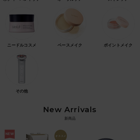
ニードルコスメ
ベースメイク
ポイントメイク
その他
New Arrivals
新商品
NEW
オススメ