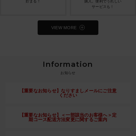
貯まる！
購入。便利でうれしい
サービスも！
VIEW MORE
Information
お知らせ
【重要なお知らせ】なりすましメールにご注意
ください
【重要なお知らせ】＜一部該当のお客様へ＞定
期コース配送方法変更に関するご案内