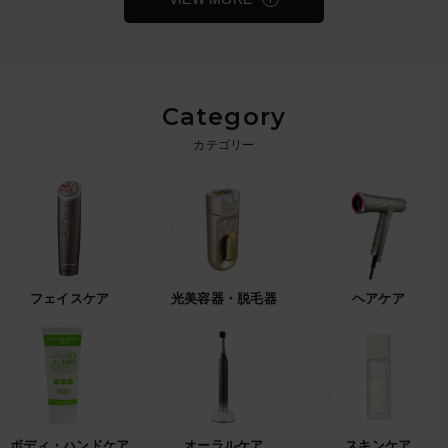
Category
カテゴリー
フェイスケア
光美容器・脱毛器
ヘアケア
ボディ・ハンドケア
オーラルケア
スキンケア