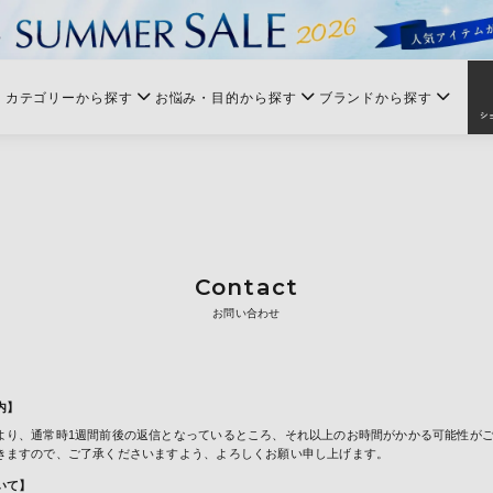
カテゴリーから探す
お悩み・目的から探す
ブランドから探す
Contact
お問い合わせ
内】
より、通常時1週間前後の返信となっているところ、それ以上のお時間がかかる可能性が
きますので、ご了承くださいますよう、よろしくお願い申し上げます。
いて】