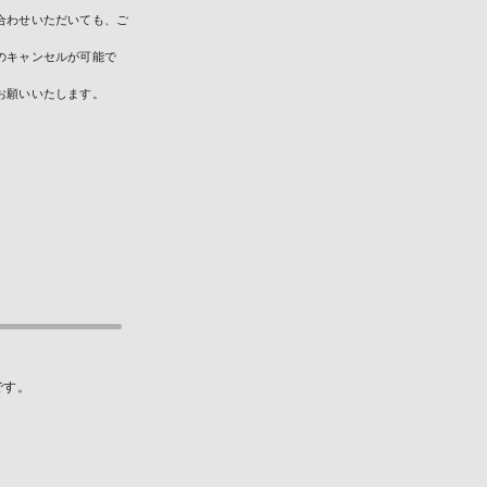
合わせいただいても、ご
のキャンセルが可能で
お願いいたします。
です。